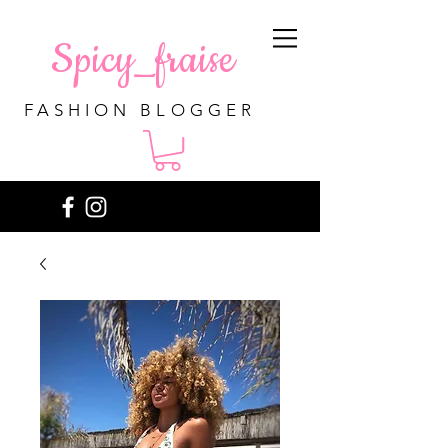
Spicy_fraise
FASHION BLOGGER