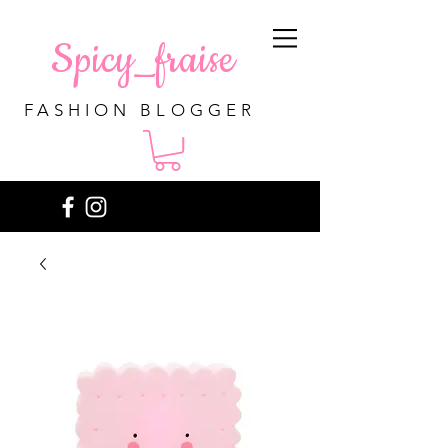
Spicy_fraise
FASHION BLOGGER