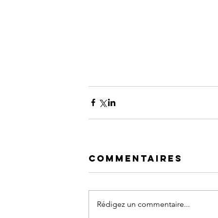
Commentaires
Rédigez un commentaire...