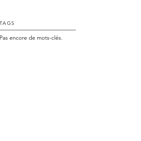
TAGS
Pas encore de mots-clés.