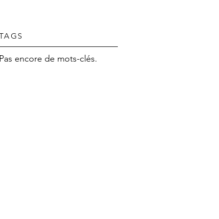
TAGS
Pas encore de mots-clés.