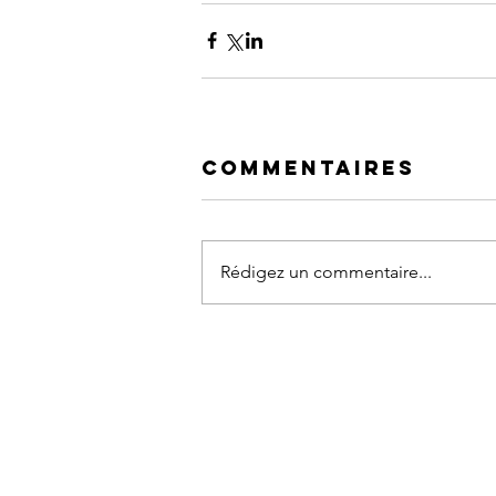
Commentaires
Rédigez un commentaire...