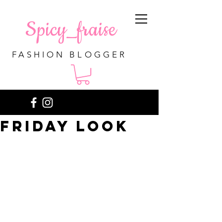
Spicy_fraise
FASHION BLOGGER
Friday look