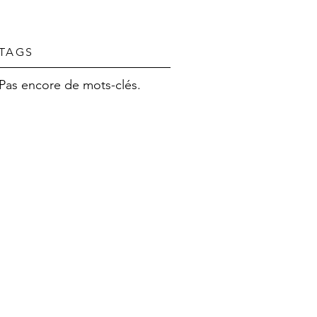
TAGS
Pas encore de mots-clés.