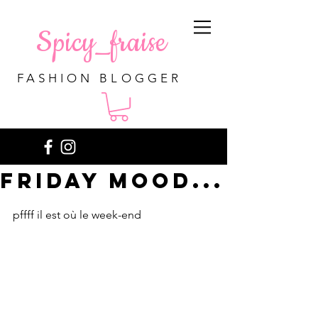
Spicy_fraise
FASHION BLOGGER
Friday mood...
pffff il est où le week-end