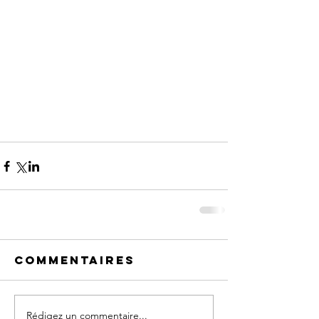
Commentaires
Rédigez un commentaire...