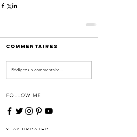
Commentaires
Rédigez un commentaire...
FOLLOW ME
STAY UPDATED