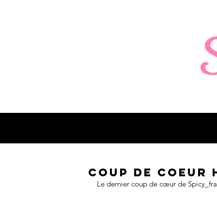
Coup de coeur 
Le dernier coup de cœur de Spicy_fra