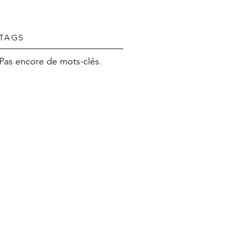
TAGS
Pas encore de mots-clés.