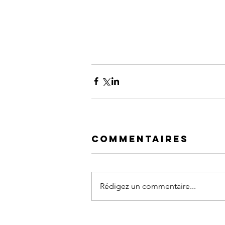
Commentaires
Rédigez un commentaire...