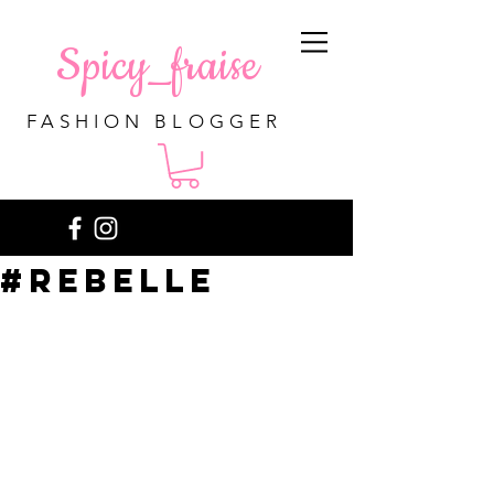
Spicy_fraise
FASHION BLOGGER
#rebelle