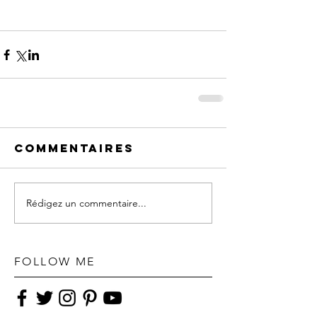
Commentaires
Rédigez un commentaire...
FOLLOW ME