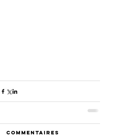
Commentaires