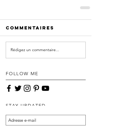
Commentaires
Rédigez un commentaire...
FOLLOW ME
STAY UPDATED