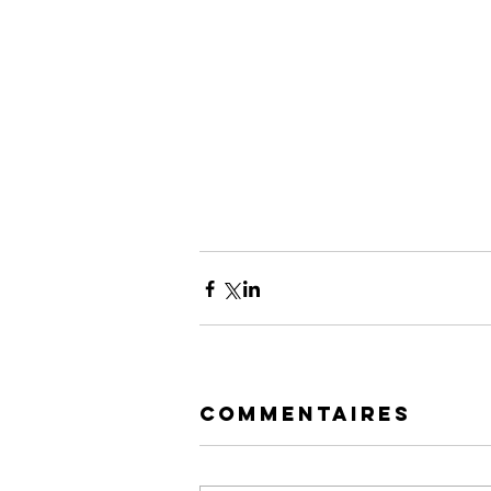
Commentaires