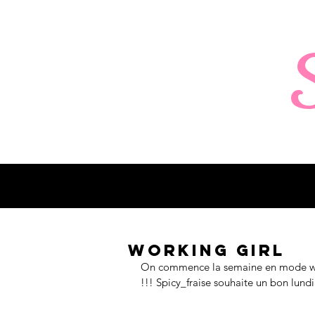
Working girl
On commence la semaine en mode wor
!!! Spicy_fraise souhaite un bon lundi