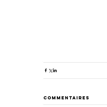
Commentaires