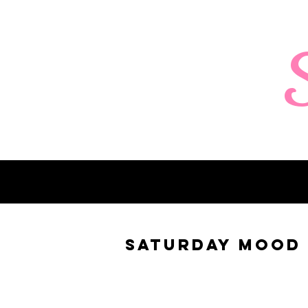
Saturday mood