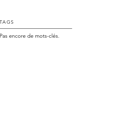
TAGS
Pas encore de mots-clés.