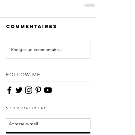
Commentaires
Rédigez un commentaire...
FOLLOW ME
STAY UPDATED