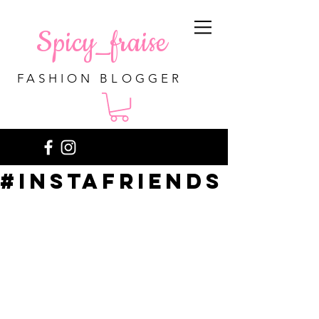
Spicy_fraise
FASHION BLOGGER
#instafriends