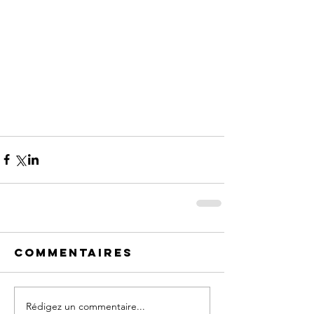
Commentaires
Rédigez un commentaire...