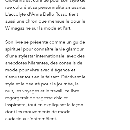
Giovanna est connue pour son style de 
rue coloré et sa personnalité amusante. 
L'accolyte d'Anna Dello Russo tient 
aussi une chronique mensuelle pour le 
W magazine sur la mode et l'art.
Son livre se présente comme un guide 
spirituel pour connaître la vie glamour 
d'une stylestar internationale, avec des 
anecdotes hilarantes, des conseils de 
mode pour vivre avec élégance et 
s'amuser tout en le faisant. Décrivant le 
style et la beauté pour la journée, la 
nuit, les voyages et le travail, ce livre 
regorgerait de sagesse chic et 
inspirante, tout en expliquant la façon 
dont les mouvements de mode 
audacieux s'entremêlent. 