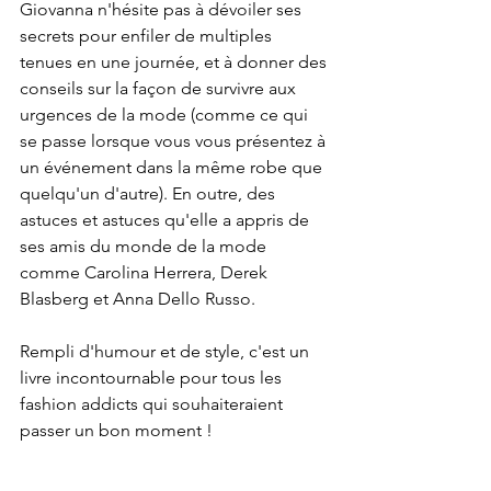
Giovanna n'hésite pas à dévoiler ses 
secrets pour enfiler de multiples 
tenues en une journée, et à donner des 
conseils sur la façon de survivre aux 
urgences de la mode (comme ce qui 
se passe lorsque vous vous présentez à 
un événement dans la même robe que 
quelqu'un d'autre). En outre, des 
astuces et astuces qu'elle a appris de 
ses amis du monde de la mode 
comme Carolina Herrera, Derek 
Blasberg et Anna Dello Russo.
Rempli d'humour et de style, c'est un 
livre incontournable pour tous les 
fashion addicts qui souhaiteraient 
passer un bon moment !