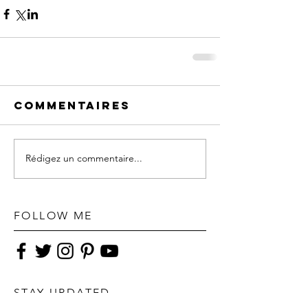
Commentaires
Rédigez un commentaire...
FOLLOW ME
STAY UPDATED